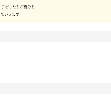
、子どもたちが自分を
していきます。