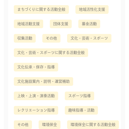
まちづくりに関する活動全般
地域活性化支援
地域活動支援
団体支援
募金活動
収集活動
その他
文化・芸術・スポーツ
文化・芸術・スポーツに関する活動全般
文化伝承・保存・指導
文化施設案内・説明・運営補助
上映・上演・演奏活動
スポーツ指導
レクリエーション指導
趣味指導・活動
その他
環境保全
環境保全に関する活動全般