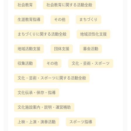
社会教育
社会教育に関する活動全般
生涯教育指導
その他
まちづくり
まちづくりに関する活動全般
地域活性化支援
地域活動支援
団体支援
募金活動
収集活動
その他
文化・芸術・スポーツ
文化・芸術・スポーツに関する活動全般
文化伝承・保存・指導
文化施設案内・説明・運営補助
上映・上演・演奏活動
スポーツ指導