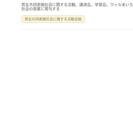
男女共同参画社会に関する活動、講演会、学習会、ウィルあいち
社会の発展に寄与する
男女共同参画社会に関する活動全般