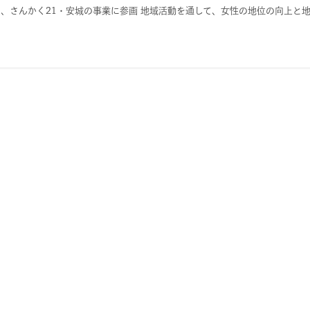
、さんかく21・安城の事業に参画 地域活動を通して、女性の地位の向上と