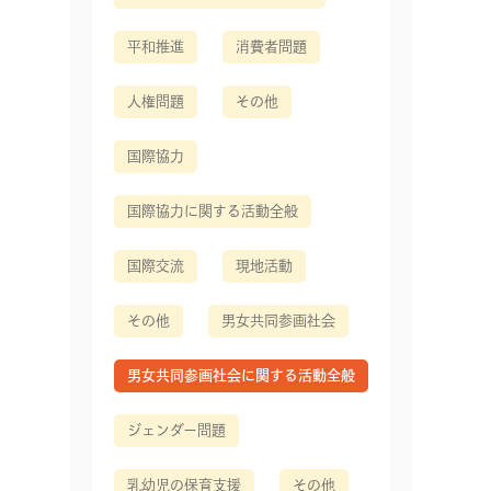
平和推進
消費者問題
人権問題
その他
国際協力
国際協力に関する活動全般
国際交流
現地活動
その他
男女共同参画社会
男女共同参画社会に関する活動全般
ジェンダー問題
乳幼児の保育支援
その他