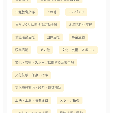
生涯教育指導
その他
まちづくり
まちづくりに関する活動全般
地域活性化支援
地域活動支援
団体支援
募金活動
収集活動
その他
文化・芸術・スポーツ
文化・芸術・スポーツに関する活動全般
文化伝承・保存・指導
文化施設案内・説明・運営補助
上映・上演・演奏活動
スポーツ指導
レクリエーション指導
趣味指導・活動