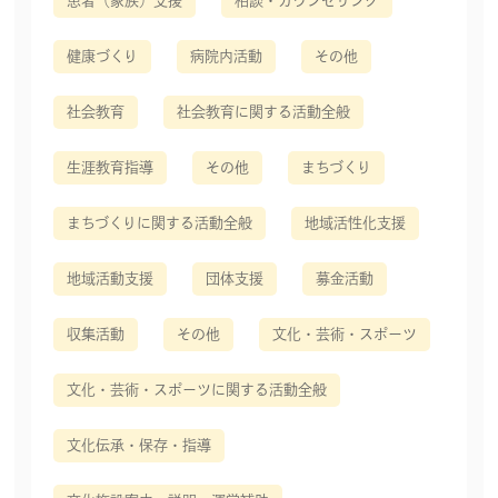
患者（家族）支援
相談・カウンセリング
健康づくり
病院内活動
その他
社会教育
社会教育に関する活動全般
生涯教育指導
その他
まちづくり
まちづくりに関する活動全般
地域活性化支援
地域活動支援
団体支援
募金活動
収集活動
その他
文化・芸術・スポーツ
文化・芸術・スポーツに関する活動全般
文化伝承・保存・指導