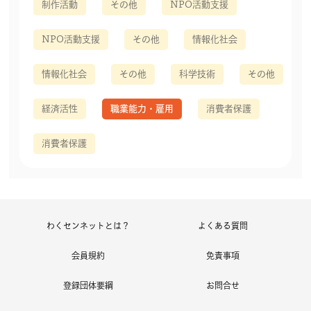
制作活動
その他
NPO活動支援
NPO活動支援
その他
情報化社会
情報化社会
その他
科学技術
その他
経済活性
職業能力・雇用
消費者保護
消費者保護
わくセンネットとは？
よくある質問
会員規約
免責事項
登録団体要綱
お問合せ