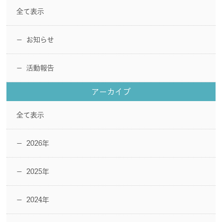
全て表示
お知らせ
ー
活動報告
ー
アーカイブ
全て表示
2026年
ー
2025年
ー
2024年
ー