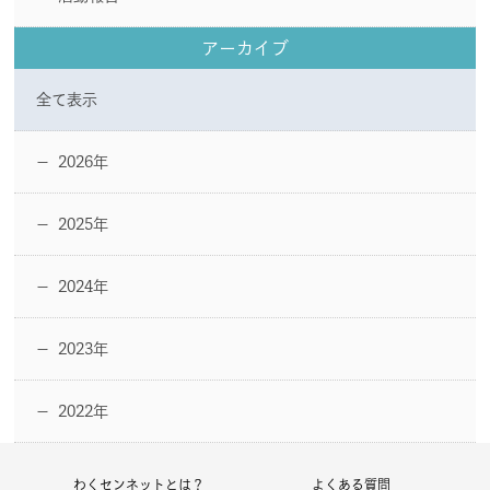
アーカイブ
全て表示
2026年
ー
2025年
ー
2024年
ー
2023年
ー
2022年
ー
わくセンネットとは？
よくある質問