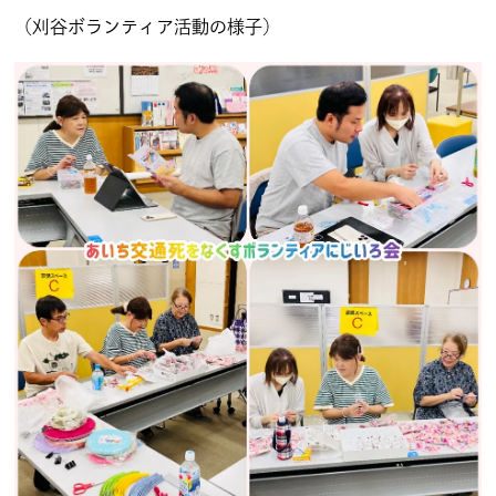
（刈谷ボランティア活動の様子）