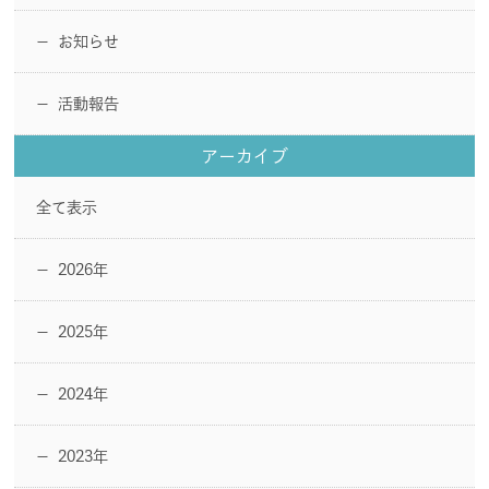
お知らせ
ー
活動報告
ー
アーカイブ
全て表示
2026年
ー
2025年
ー
2024年
ー
2023年
ー