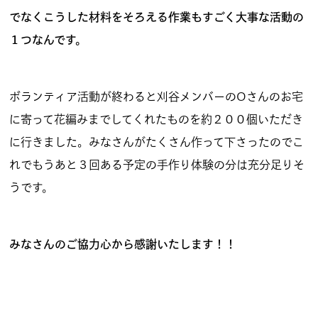
でなくこうした材料をそろえる作業もすごく大事な活動の
１つなんです。
ボランティア活動が終わると刈谷メンバーのOさんのお宅
に寄って花編みまでしてくれたものを約２００個いただき
に行きました。みなさんがたくさん作って下さったのでこ
れでもうあと３回ある予定の手作り体験の分は充分足りそ
うです。
​みなさんのご協力心から感謝いたします！！​