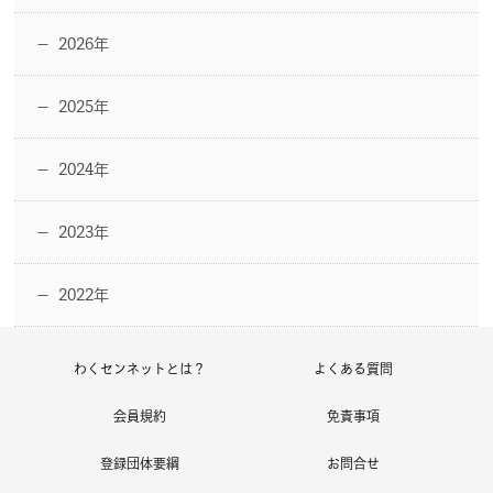
2026年
ー
2025年
ー
2024年
ー
2023年
ー
2022年
ー
わくセンネットとは？
よくある質問
会員規約
免責事項
登録団体要綱
お問合せ