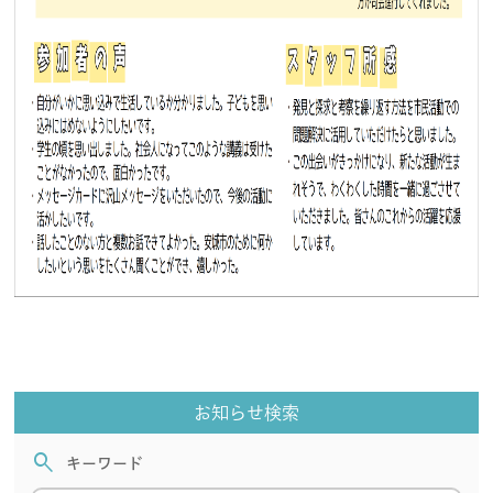
お知らせ検索
search
キーワード