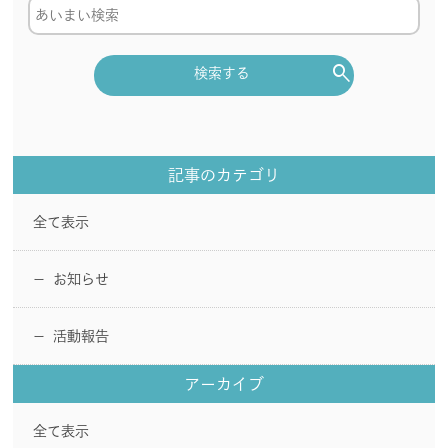
search
検索する
記事のカテゴリ
全て表示
お知らせ
ー
活動報告
ー
アーカイブ
全て表示