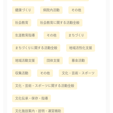
健康づくり
病院内活動
その他
社会教育
社会教育に関する活動全般
生涯教育指導
その他
まちづくり
まちづくりに関する活動全般
地域活性化支援
地域活動支援
団体支援
募金活動
収集活動
その他
文化・芸術・スポーツ
文化・芸術・スポーツに関する活動全般
文化伝承・保存・指導
文化施設案内・説明・運営補助