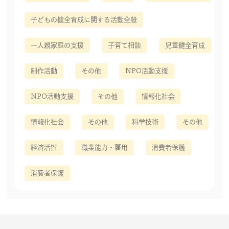
子どもの健全育成に関する活動全般
一人親家庭の支援
子育て相談
児童健全育成
制作活動
その他
NPO活動支援
NPO活動支援
その他
情報化社会
情報化社会
その他
科学技術
その他
経済活性
職業能力・雇用
消費者保護
消費者保護