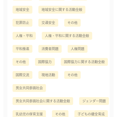
地域安全
地域安全に関する活動全般
犯罪防止
交通安全
その他
人権・平和
人権・平和に関する活動全般
平和推進
消費者問題
人権問題
その他
国際協力
国際協力に関する活動全般
国際交流
現地活動
その他
男女共同参画社会
男女共同参画社会に関する活動全般
ジェンダー問題
乳幼児の保育支援
その他
子どもの健全育成