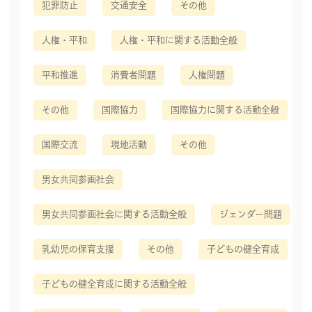
犯罪防止
交通安全
その他
人権・平和
人権・平和に関する活動全般
平和推進
消費者問題
人権問題
その他
国際協力
国際協力に関する活動全般
国際交流
現地活動
その他
男女共同参画社会
男女共同参画社会に関する活動全般
ジェンダー問題
乳幼児の保育支援
その他
子どもの健全育成
子どもの健全育成に関する活動全般