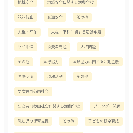
地域安全
地域安全に関する活動全般
犯罪防止
交通安全
その他
人権・平和
人権・平和に関する活動全般
平和推進
消費者問題
人権問題
その他
国際協力
国際協力に関する活動全般
国際交流
現地活動
その他
男女共同参画社会
男女共同参画社会に関する活動全般
ジェンダー問題
乳幼児の保育支援
その他
子どもの健全育成