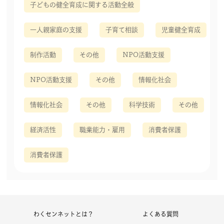
子どもの健全育成に関する活動全般
一人親家庭の支援
子育て相談
児童健全育成
制作活動
その他
NPO活動支援
NPO活動支援
その他
情報化社会
情報化社会
その他
科学技術
その他
経済活性
職業能力・雇用
消費者保護
消費者保護
わくセンネットとは？
よくある質問